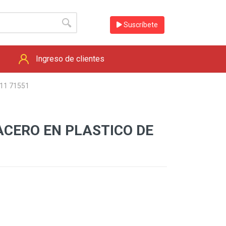
Suscríbete
Ingreso de clientes
11 71551
ACERO EN PLASTICO DE