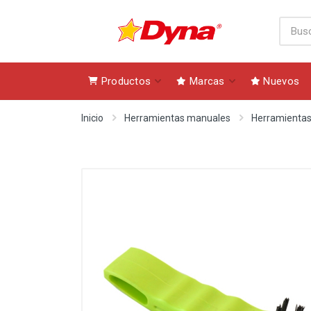
Productos
Marcas
Nuevos
Inicio
Herramientas manuales
Herramientas