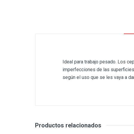
Ideal para trabajo pesado. Los cepil
imperfecciones de las superficies
según el uso que se les vaya a dar
Productos relacionados