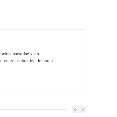
, oxido, suciedad y las
ferentes cantidades de fibras