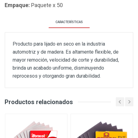
Empaque:
Paquete x 50
CARACTERÍSTICAS
Producto para lijado en seco en la industria
automotriz y de madera. Es altamente flexible, de
mayor remoción, velocidad de corte y durabilidad,
brinda un acabado uniforme, disminuyendo
reprocesos y otorgando gran durabilidad.
Productos relacionados