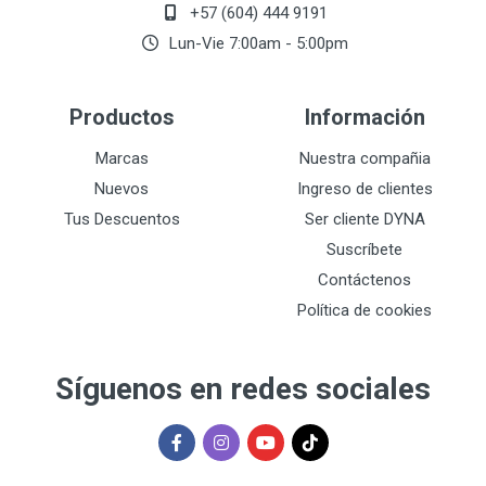
+57 (604) 444 9191
Lun-Vie 7:00am - 5:00pm
Productos
Información
Marcas
Nuestra compañia
Nuevos
Ingreso de clientes
Tus Descuentos
Ser cliente DYNA
Suscríbete
Contáctenos
Política de cookies
Síguenos en redes sociales