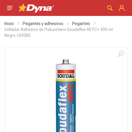
Inicio
Pegantes y adhesivos
Pegantes
Sellador Adhesivo de Poliuretano Soudaflex 40 FC+ 300 ml
Negro 169385