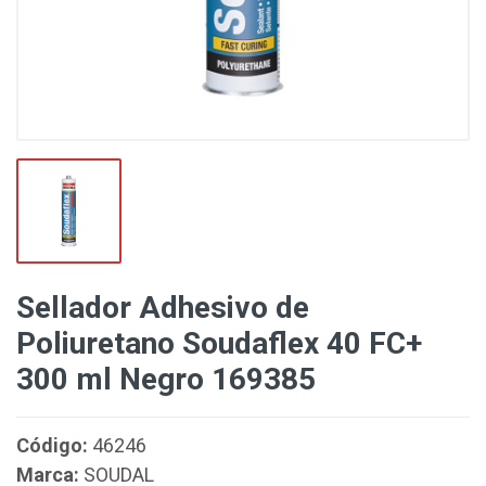
Sellador Adhesivo de
Poliuretano Soudaflex 40 FC+
300 ml Negro 169385
Código:
46246
Marca:
SOUDAL