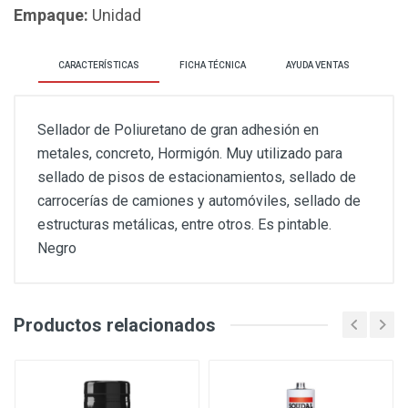
Empaque:
Unidad
CARACTERÍSTICAS
FICHA TÉCNICA
AYUDA VENTAS
Sellador de Poliuretano de gran adhesión en
metales, concreto, Hormigón. Muy utilizado para
sellado de pisos de estacionamientos, sellado de
carrocerías de camiones y automóviles, sellado de
estructuras metálicas, entre otros. Es pintable.
Negro
Productos relacionados