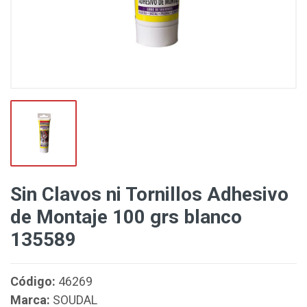
Sin Clavos ni Tornillos Adhesivo
de Montaje 100 grs blanco
135589
Código:
46269
Marca:
SOUDAL