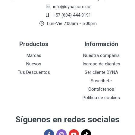
info@dyna.com.co
+57 (604) 444 9191
Lun-Vie 7:00am - 5:00pm
Productos
Información
Marcas
Nuestra compañia
Nuevos
Ingreso de clientes
Tus Descuentos
Ser cliente DYNA
Suscríbete
Contáctenos
Política de cookies
Síguenos en redes sociales