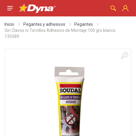
Inicio
Pegantes y adhesivos
Pegantes
Sin Clavos ni Tornillos Adhesivo de Montaje 100 grs blanco
135589