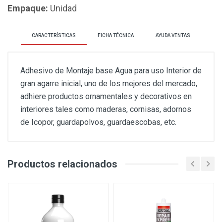
Empaque:
Unidad
CARACTERÍSTICAS
FICHA TÉCNICA
AYUDA VENTAS
Adhesivo de Montaje base Agua para uso Interior de
gran agarre inicial, uno de los mejores del mercado,
adhiere productos ornamentales y decorativos en
interiores tales como maderas, cornisas, adornos
de Icopor, guardapolvos, guardaescobas, etc.
Productos relacionados