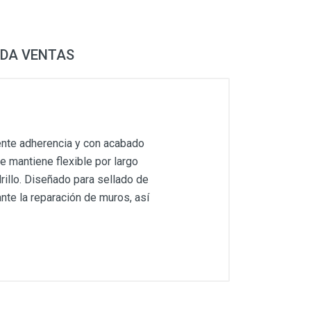
DA VENTAS
lente adherencia y con acabado
se mantiene flexible por largo
rillo. Diseñado para sellado de
nte la reparación de muros, así