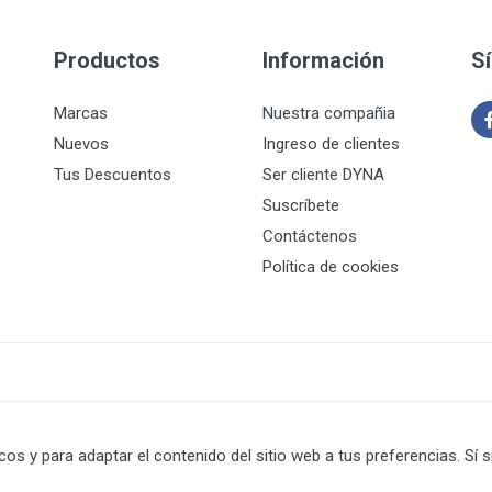
Productos
Información
S
Marcas
Nuestra compañia
Nuevos
Ingreso de clientes
Tus Descuentos
Ser cliente DYNA
Suscríbete
Contáctenos
Política de cookies
icos y para adaptar el contenido del sitio web a tus preferencias. 