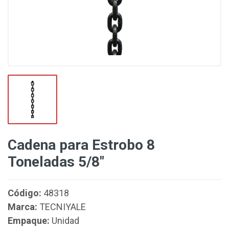
Cadena para Estrobo 8
Toneladas 5/8"
Código:
48318
Marca:
TECNIYALE
Empaque:
Unidad