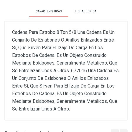
CARACTERÍSTICAS
FICHA TÉCNICA
Cadena Para Estrobo 8 Ton 5/8 Una Cadena Es Un
Conjunto De Eslabones O Anillos Enlazados Entre
Sí, Que Sirven Para El Izaje De Carga En Los
Estrobos De Cadena. Es Un Objeto Construido
Mediante Eslabones, Generalmente Metálicos, Que
Se Entrelazan Unos A Otros. 677016 Una Cadena Es
Un Conjunto De Eslabones O Anillos Enlazados
Entre Sí, Que Sirven Para El Izaje De Carga En Los
Estrobos De Cadena. Es Un Objeto Construido
Mediante Eslabones, Generalmente Metálicos, Que
Se Entrelazan Unos A Otros.