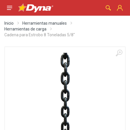
Inicio
Herramientas manuales
Herramientas de carga
Cadena para Estrobo 8 Toneladas 5/8"