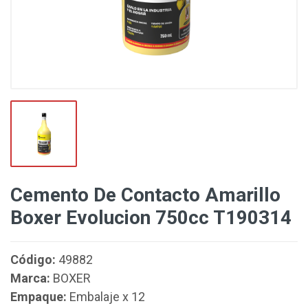
Cemento De Contacto Amarillo
Boxer Evolucion 750cc T190314
Código:
49882
Marca:
BOXER
Empaque:
Embalaje x 12