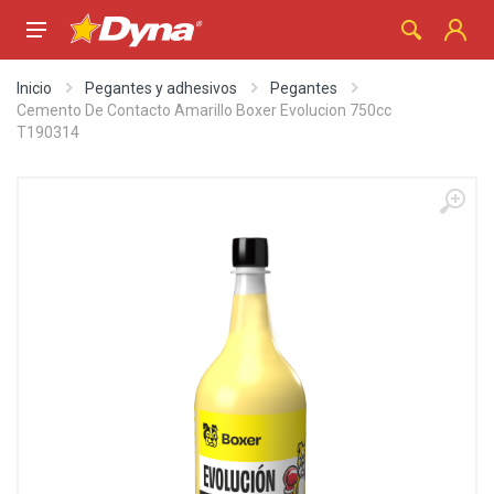
Inicio
Pegantes y adhesivos
Pegantes
Cemento De Contacto Amarillo Boxer Evolucion 750cc
T190314