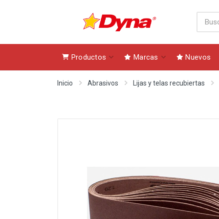
Productos
Marcas
Nuevos
Inicio
Abrasivos
Lijas y telas recubiertas