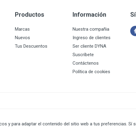
Productos
Información
S
Marcas
Nuestra compañia
Nuevos
Ingreso de clientes
Tus Descuentos
Ser cliente DYNA
Suscríbete
Contáctenos
Política de cookies
icos y para adaptar el contenido del sitio web a tus preferencias. 