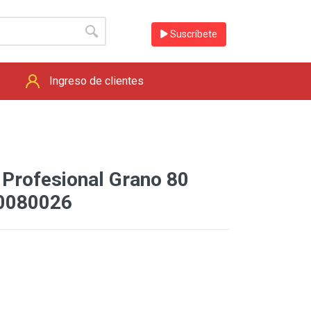
Suscríbete
Ingreso de clientes
Profesional Grano 80
0080026