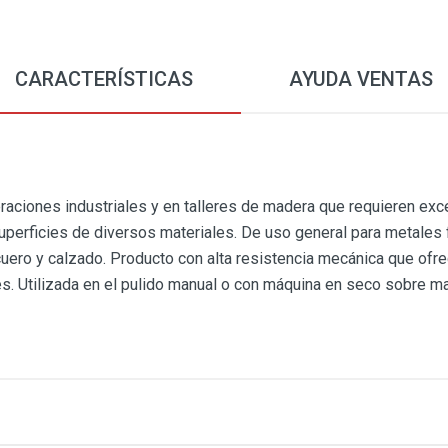
CARACTERÍSTICAS
AYUDA VENTAS
raciones industriales y en talleres de madera que requieren exc
perficies de diversos materiales. De uso general para metales 
cuero y calzado. Producto con alta resistencia mecánica que ofr
. Utilizada en el pulido manual o con máquina en seco sobre ma