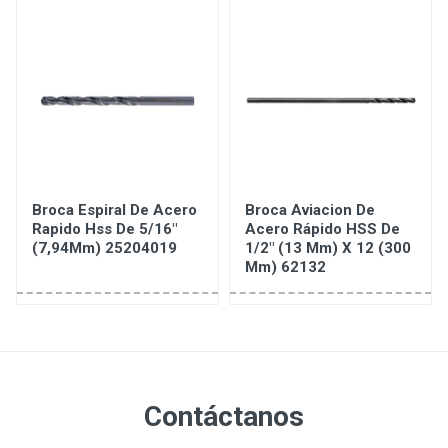
Broca Espiral De Acero
Broca Aviacion De
Rapido Hss De 5/16"
Acero Rápido HSS De
(7,94Mm) 25204019
1/2" (13 Mm) X 12 (300
Mm) 62132
Contáctanos