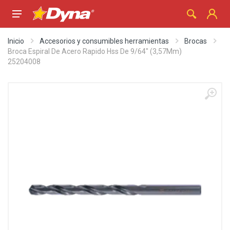
Inicio
Accesorios y consumibles herramientas
Brocas
Broca Espiral De Acero Rapido Hss De 9/64" (3,57Mm)
25204008