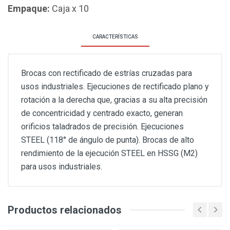
Empaque:
Caja x 10
CARACTERÍSTICAS
Brocas con rectificado de estrías cruzadas para
usos industriales. Ejecuciones de rectificado plano y
rotación a la derecha que, gracias a su alta precisión
de concentricidad y centrado exacto, generan
orificios taladrados de precisión. Ejecuciones
STEEL (118° de ángulo de punta). Brocas de alto
rendimiento de la ejecución STEEL en HSSG (M2)
para usos industriales.
Productos relacionados