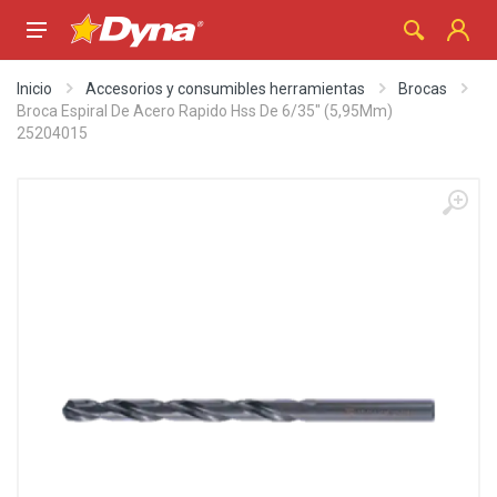
Inicio
Accesorios y consumibles herramientas
Brocas
Broca Espiral De Acero Rapido Hss De 6/35" (5,95Mm)
25204015