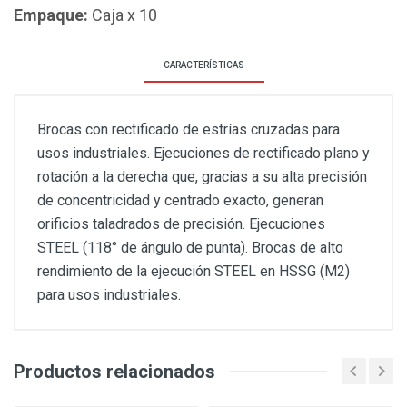
Empaque:
Caja x 10
CARACTERÍSTICAS
Brocas con rectificado de estrías cruzadas para
usos industriales. Ejecuciones de rectificado plano y
rotación a la derecha que, gracias a su alta precisión
de concentricidad y centrado exacto, generan
orificios taladrados de precisión. Ejecuciones
STEEL (118° de ángulo de punta). Brocas de alto
rendimiento de la ejecución STEEL en HSSG (M2)
para usos industriales.
Productos relacionados