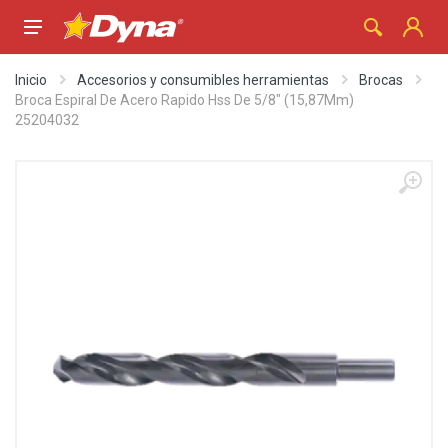
Inicio
Accesorios y consumibles herramientas
Brocas
Broca Espiral De Acero Rapido Hss De 5/8" (15,87Mm)
25204032