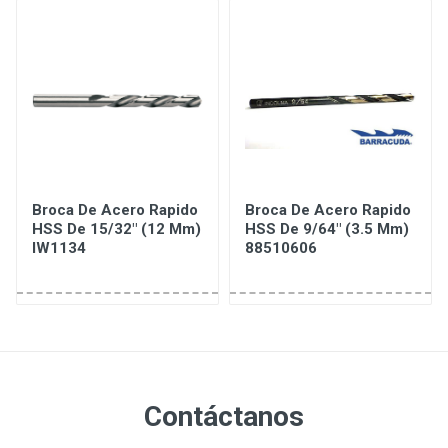
Broca De Acero Rapido
Broca De Acero Rapido
HSS De 15/32" (12 Mm)
HSS De 9/64" (3.5 Mm)
IW1134
88510606
Contáctanos