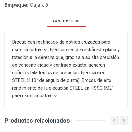
Empaque:
Caja x 5
CARACTERÍSTICAS
Brocas con rectificado de estrías cruzadas para
usos industriales. Ejecuciones de rectificado plano y
rotación a la derecha que, gracias a su alta precisión
de concentricidad y centrado exacto, generan
orificios taladrados de precisión. Ejecuciones
STEEL (118° de ángulo de punta). Brocas de alto
rendimiento de la ejecución STEEL en HSSG (M2)
para usos industriales.
Productos relacionados