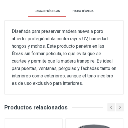
CARACTERÍSTICAS
FICHA TÉCNICA
Diseñada para preservar madera nueva a poro
abierto, protegiéndola contra rayos UV, humedad,
hongos y mohos. Este producto penetra en las
fibras sin formar película, lo que evita que se
cuartee y permite que la madera transpire. Es ideal
para puertas, ventanas, pérgolas y fachadas tanto en
interiores como exteriores, aunque el tono incoloro
es de uso exclusivo para interiores.
Productos relacionados