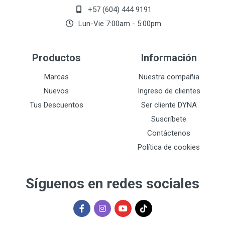
+57 (604) 444 9191
Lun-Vie 7:00am - 5:00pm
Productos
Información
Marcas
Nuestra compañia
Nuevos
Ingreso de clientes
Tus Descuentos
Ser cliente DYNA
Suscríbete
Contáctenos
Política de cookies
Síguenos en redes sociales