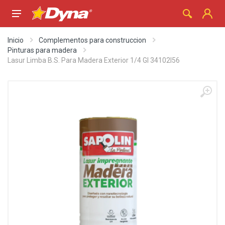
Inicio
Complementos para construccion
Pinturas para madera
Lasur Limba B.S. Para Madera Exterior 1/4 Gl 34102I56