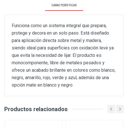
CARACTERÍSTICAS
Funciona como un sistema integral que prepara,
protege y decora en un solo paso. Está diseñado
para aplicación directa sobre metal y madera,
siendo ideal para superficies con oxidación leve ya
que evita la necesidad de lijar. El producto es
monocomponente, libre de metales pesados y
ofrece un acabado brillante en colores como blanco,
negro, amarillo, rojo, verde y azul, además de una
opción mate en blanco y negro
Productos relacionados