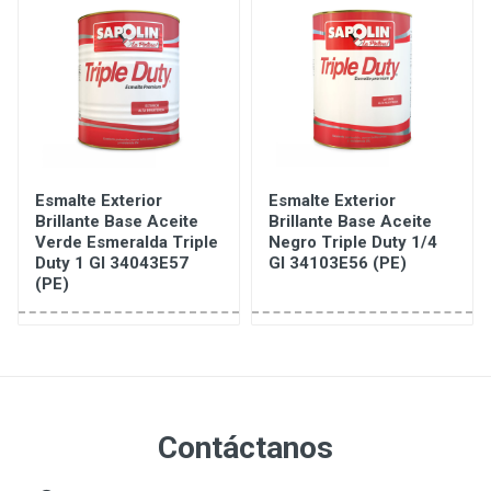
Esmalte Exterior
Esmalte Exterior
Brillante Base Aceite
Brillante Base Aceite
Verde Esmeralda Triple
Negro Triple Duty 1/4
Duty 1 Gl 34043E57
Gl 34103E56 (PE)
(PE)
Contáctanos