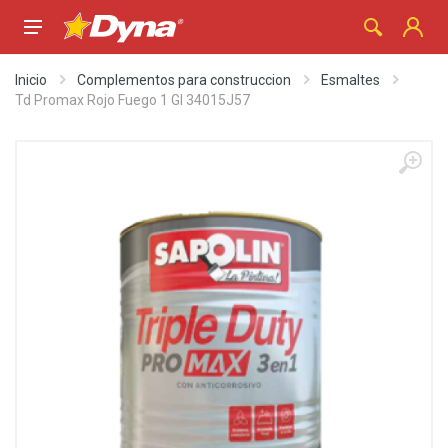
Inicio
Complementos para construccion
Esmaltes
Td Promax Rojo Fuego 1 Gl 34015J57