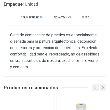
Empaque:
Unidad
CARACTERÍSTICAS
FICHA TÉCNICA
VÍDEO
Cinta de enmascarar de práctica es especialmente
diseñada para la pintura arquitectónica, decoración
de interiores y protección de superficies. Excelente
confortabilidad para el rebordeado, no deja residuos
en las superficies de madera, caucho, lamina, vidrio
y cemento.
Productos relacionados