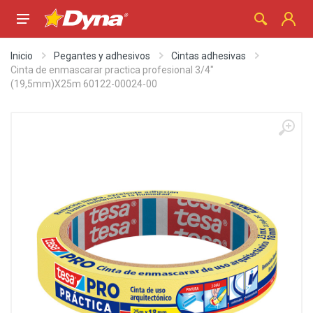
Inicio
Pegantes y adhesivos
Cintas adhesivas
Cinta de enmascarar practica profesional 3/4"
(19,5mm)X25m 60122-00024-00