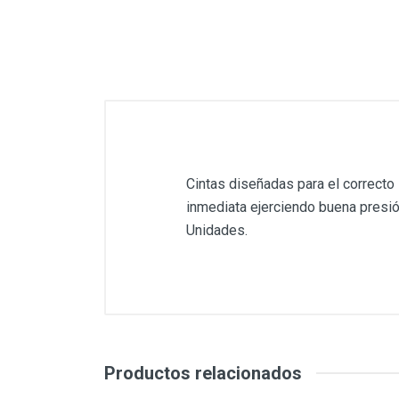
Cintas diseñadas para el correcto 
inmediata ejerciendo buena presión
Unidades.
Productos relacionados