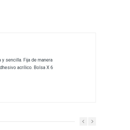
 y sencilla. Fija de manera
dhesivo acrílico. Bolsa X 6