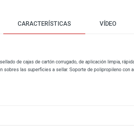
CARACTERÍSTICAS
VÍDEO
sellado de cajas de cartón corrugado, de aplicación limpia, rápida
 sobres las superficies a sellar. Soporte de polipropileno con a