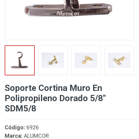
Soporte Cortina Muro En
Polipropileno Dorado 5/8"
SDM5/8
Código:
6926
Marca:
ALUMCOR