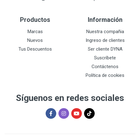
Productos
Información
Marcas
Nuestra compañia
Nuevos
Ingreso de clientes
Tus Descuentos
Ser cliente DYNA
Suscríbete
Contáctenos
Política de cookies
Síguenos en redes sociales