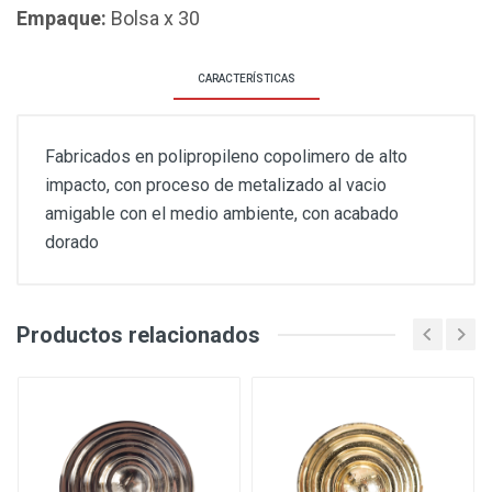
Empaque:
Bolsa x 30
CARACTERÍSTICAS
Fabricados en polipropileno copolimero de alto
impacto, con proceso de metalizado al vacio
amigable con el medio ambiente, con acabado
dorado
Productos relacionados