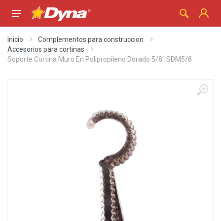
Inicio
Complementos para construccion
Accesorios para cortinas
Soporte Cortina Muro En Polipropileno Dorado 5/8" SDM5/8