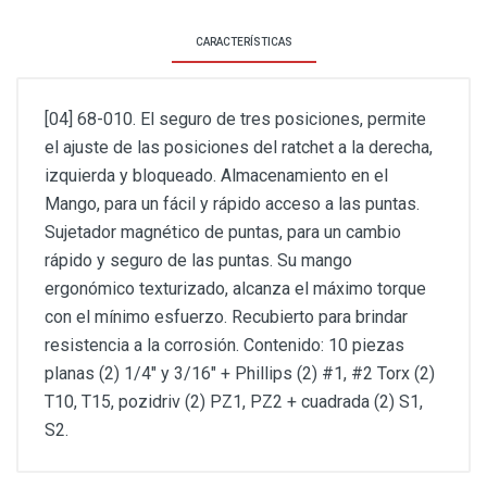
CARACTERÍSTICAS
[04] 68-010. El seguro de tres posiciones, permite
el ajuste de las posiciones del ratchet a la derecha,
izquierda y bloqueado. Almacenamiento en el
Mango, para un fácil y rápido acceso a las puntas.
Sujetador magnético de puntas, para un cambio
rápido y seguro de las puntas. Su mango
ergonómico texturizado, alcanza el máximo torque
con el mínimo esfuerzo. Recubierto para brindar
resistencia a la corrosión. Contenido: 10 piezas
planas (2) 1/4" y 3/16" + Phillips (2) #1, #2 Torx (2)
T10, T15, pozidriv (2) PZ1, PZ2 + cuadrada (2) S1,
S2.