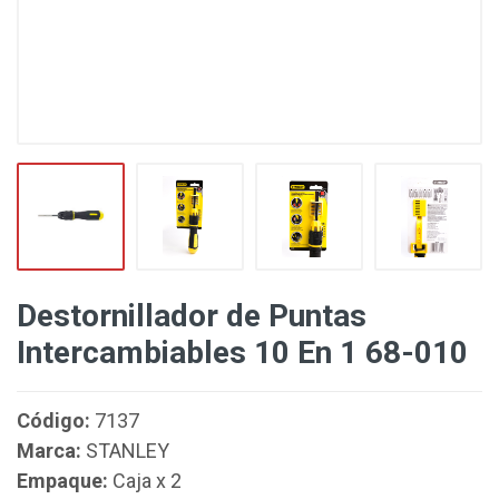
Destornillador de Puntas
Intercambiables 10 En 1 68-010
Código:
7137
Marca:
STANLEY
Empaque:
Caja x 2