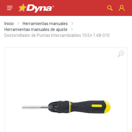
Inicio
Herramientas manuales
Herramientas manuales de ajuste
Destornillador de Puntas Intercambiables 10 En 1 68-010