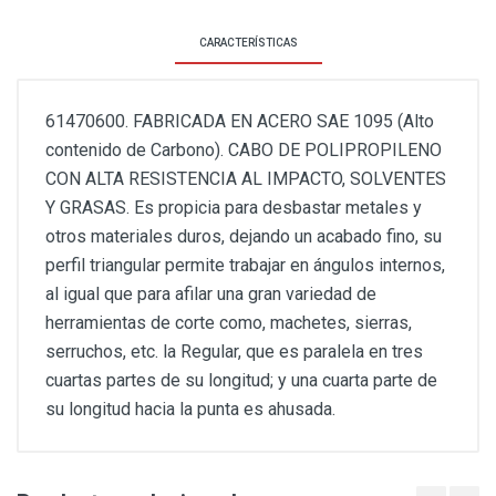
CARACTERÍSTICAS
61470600. FABRICADA EN ACERO SAE 1095 (Alto
contenido de Carbono). CABO DE POLIPROPILENO
CON ALTA RESISTENCIA AL IMPACTO, SOLVENTES
Y GRASAS. Es propicia para desbastar metales y
otros materiales duros, dejando un acabado fino, su
perfil triangular permite trabajar en ángulos internos,
al igual que para afilar una gran variedad de
herramientas de corte como, machetes, sierras,
serruchos, etc. la Regular, que es paralela en tres
cuartas partes de su longitud; y una cuarta parte de
su longitud hacia la punta es ahusada.