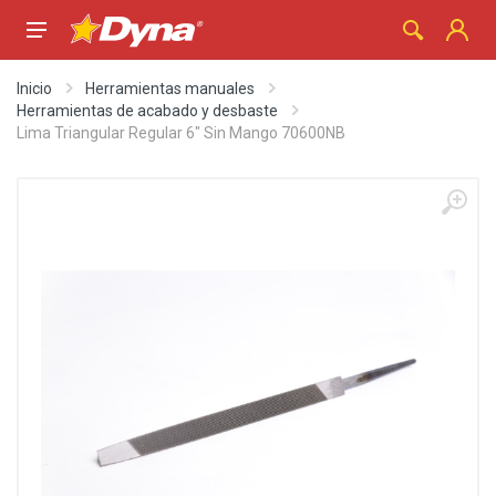
Inicio
Herramientas manuales
Herramientas de acabado y desbaste
Lima Triangular Regular 6" Sin Mango 70600NB