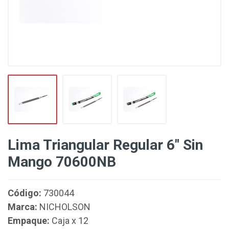
Lima Triangular Regular 6" Sin
Mango 70600NB
Código:
730044
Marca:
NICHOLSON
Empaque:
Caja x 12