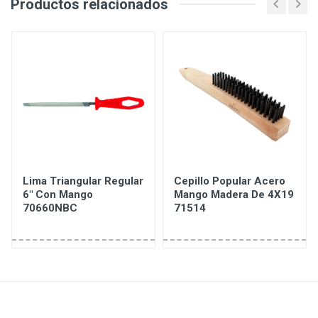
Productos relacionados
Lima Triangular Regular
Cepillo Popular Acero
6" Con Mango
Mango Madera De 4X19
70660NBC
71514