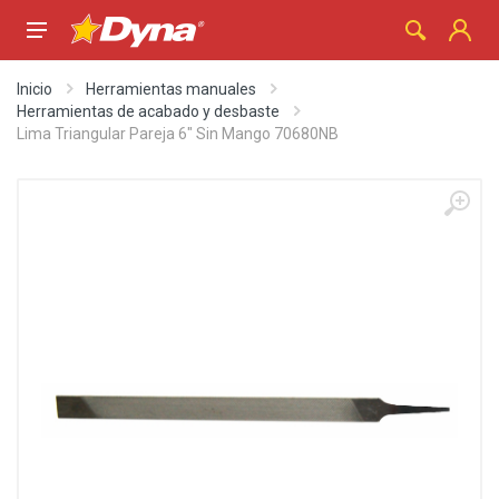
Inicio
Herramientas manuales
Herramientas de acabado y desbaste
Lima Triangular Pareja 6" Sin Mango 70680NB