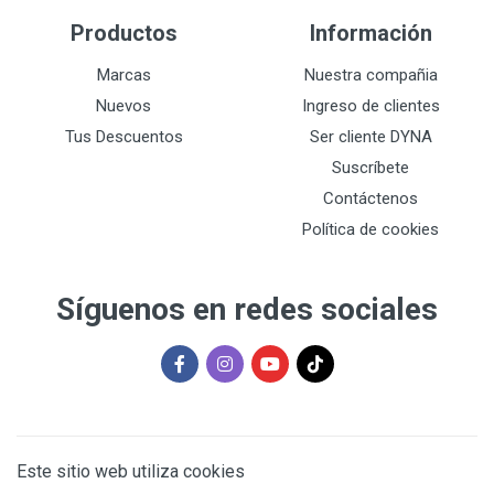
Productos
Información
Marcas
Nuestra compañia
Nuevos
Ingreso de clientes
Tus Descuentos
Ser cliente DYNA
Suscríbete
Contáctenos
Política de cookies
Síguenos en redes sociales
Este sitio web utiliza cookies