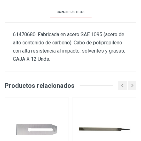
CARACTERÍSTICAS
61470680. Fabricada en acero SAE 1095 (acero de
alto contenido de carbono). Cabo de polipropileno
con alta resistencia al impacto, solventes y grasas.
CAJA X 12 Unds.
Productos relacionados