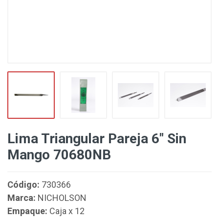
Lima Triangular Pareja 6" Sin
Mango 70680NB
Código:
730366
Marca:
NICHOLSON
Empaque:
Caja x 12