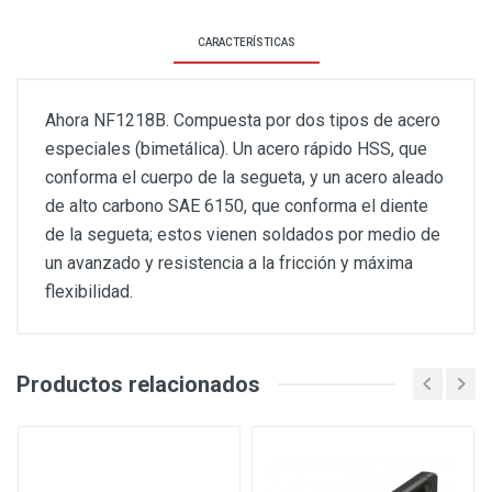
CARACTERÍSTICAS
Ahora NF1218B. Compuesta por dos tipos de acero
especiales (bimetálica). Un acero rápido HSS, que
conforma el cuerpo de la segueta, y un acero aleado
de alto carbono SAE 6150, que conforma el diente
de la segueta; estos vienen soldados por medio de
un avanzado y resistencia a la fricción y máxima
flexibilidad.
Productos relacionados