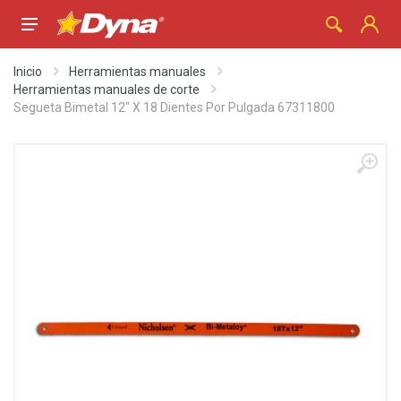
Inicio
Herramientas manuales
Herramientas manuales de corte
Segueta Bimetal 12" X 18 Dientes Por Pulgada 67311800