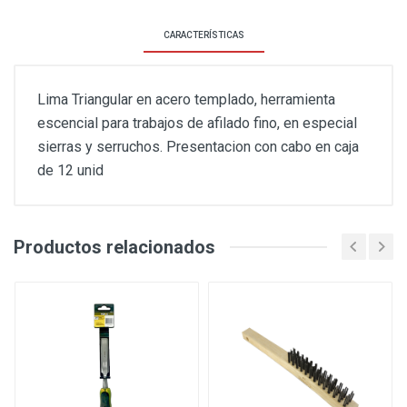
CARACTERÍSTICAS
Lima Triangular en acero templado, herramienta
escencial para trabajos de afilado fino, en especial
sierras y serruchos. Presentacion con cabo en caja
de 12 unid
Productos relacionados