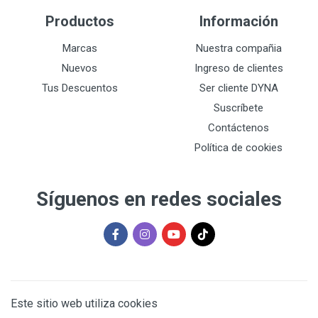
Productos
Información
Marcas
Nuestra compañia
Nuevos
Ingreso de clientes
Tus Descuentos
Ser cliente DYNA
Suscríbete
Contáctenos
Política de cookies
Síguenos en redes sociales
Este sitio web utiliza cookies