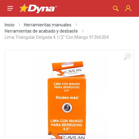
Inicio
Herramientas manuales
Herramientas de acabado y desbaste
Lima Triangular Delgada 4.1/2" Con Mango 91366304