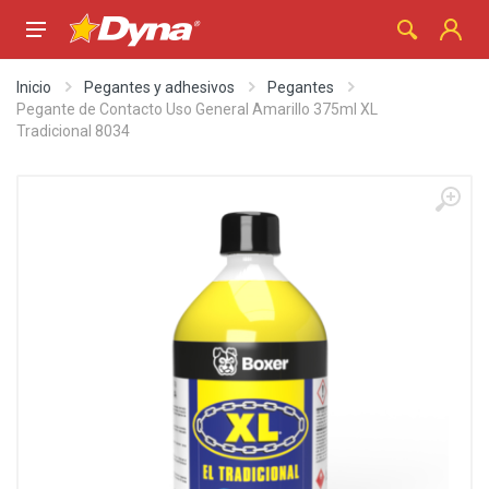
Inicio
Pegantes y adhesivos
Pegantes
Pegante de Contacto Uso General Amarillo 375ml XL
Tradicional 8034