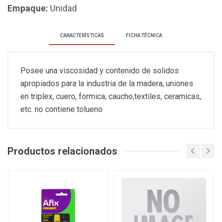
Empaque:
Unidad
CARACTERÍSTICAS
FICHA TÉCNICA
Posee una viscosidad y contenido de solidos
apropiados para la industria de la madera, uniones
en triplex, cuero, formica, caucho,textiles, ceramicas,
etc. no contiene tolueno
Productos relacionados