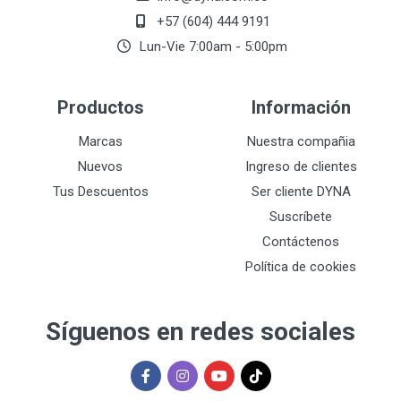
+57 (604) 444 9191
Lun-Vie 7:00am - 5:00pm
Productos
Información
Marcas
Nuestra compañia
Nuevos
Ingreso de clientes
Tus Descuentos
Ser cliente DYNA
Suscríbete
Contáctenos
Política de cookies
Síguenos en redes sociales