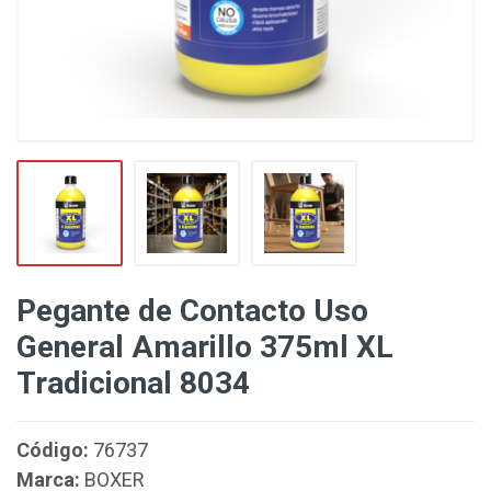
Pegante de Contacto Uso
General Amarillo 375ml XL
Tradicional 8034
Código:
76737
Marca:
BOXER