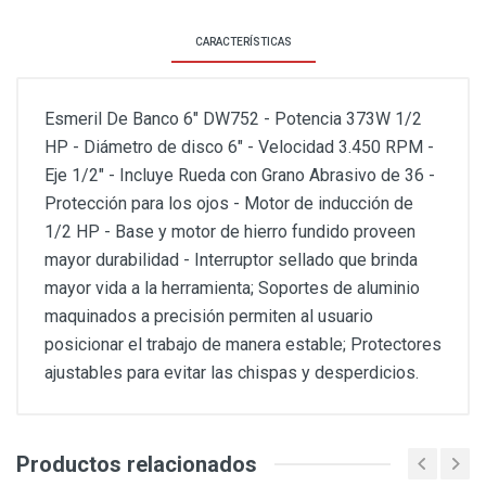
CARACTERÍSTICAS
Esmeril De Banco 6" DW752 - Potencia 373W 1/2
HP - Diámetro de disco 6" - Velocidad 3.450 RPM -
Eje 1/2" - Incluye Rueda con Grano Abrasivo de 36 -
Protección para los ojos - Motor de inducción de
1/2 HP - Base y motor de hierro fundido proveen
mayor durabilidad - Interruptor sellado que brinda
mayor vida a la herramienta; Soportes de aluminio
maquinados a precisión permiten al usuario
posicionar el trabajo de manera estable; Protectores
ajustables para evitar las chispas y desperdicios.
Productos relacionados