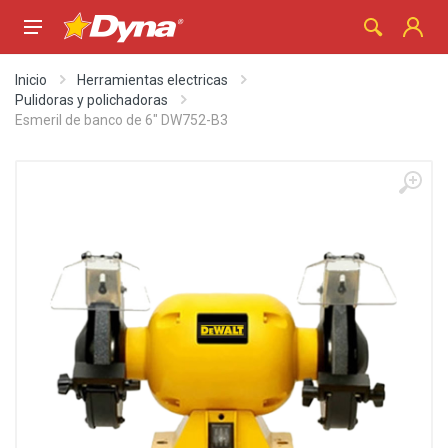
Inicio
Herramientas electricas
Pulidoras y polichadoras
Esmeril de banco de 6" DW752-B3