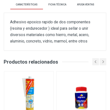
CARACTERÍSTICAS
FICHA TÉCNICA
AYUDA VENTAS
Adhesivo epoxico rapido de dos componentes
(resina y endurecedor ) ideal para sellar o unir
diversos materiales como hierro, metal, acero,
aluminio, concreto, vidrio, marmol, entre otros
Productos relacionados