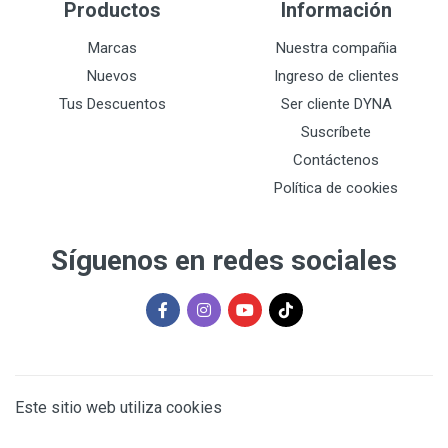
Productos
Información
Marcas
Nuestra compañia
Nuevos
Ingreso de clientes
Tus Descuentos
Ser cliente DYNA
Suscríbete
Contáctenos
Política de cookies
Síguenos en redes sociales
Este sitio web utiliza cookies