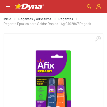
Inicio
Pegantes y adhesivos
Pegantes
Pegante Epoxico para Soldar Rapido 16g 0402867 Pegadit