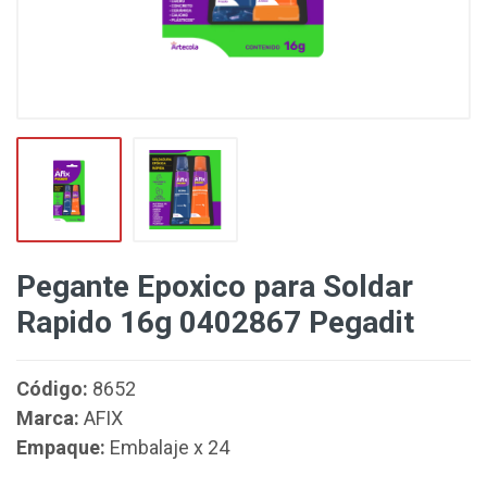
Pegante Epoxico para Soldar
Rapido 16g 0402867 Pegadit
Código:
8652
Marca:
AFIX
Empaque:
Embalaje x 24