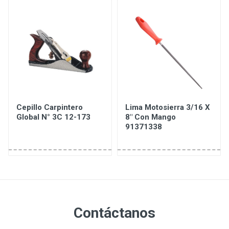
Cepillo Carpintero
Lima Motosierra 3/16 X
Global N° 3C 12-173
8" Con Mango
91371338
Contáctanos