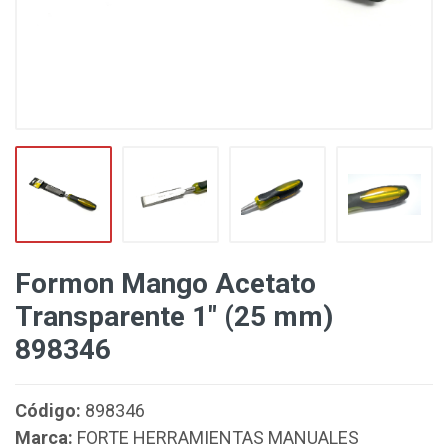
Formon Mango Acetato
Transparente 1" (25 mm)
898346
Código:
898346
Marca:
FORTE HERRAMIENTAS MANUALES