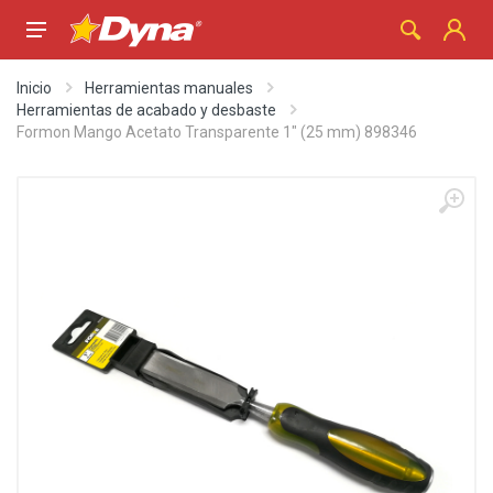
Inicio
Herramientas manuales
Herramientas de acabado y desbaste
Formon Mango Acetato Transparente 1" (25 mm) 898346