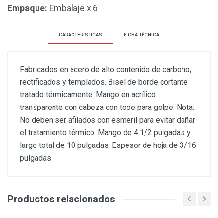
Empaque:
Embalaje x 6
CARACTERÍSTICAS
FICHA TÉCNICA
Fabricados en acero de alto contenido de carbono,
rectificados y templados. Bisel de borde cortante
tratado térmicamente. Mango en acrílico
transparente con cabeza con tope para golpe. Nota:
No deben ser afilados con esmeril para evitar dañar
el tratamiento térmico. Mango de 4.1/2 pulgadas y
largo total de 10 pulgadas. Espesor de hoja de 3/16
pulgadas.
Productos relacionados