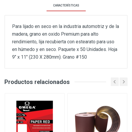
CARACTERÍSTICAS
Para lijado en seco en la industria automotriz y de la
madera, grano en oxido Premium para alto
rendimiento, lija recubierta con estearato para uso
en húmedo y en seco. Paquete x 50 Unidades. Hoja
9" x 11" (230 X 280mm). Grano #150
Productos relacionados