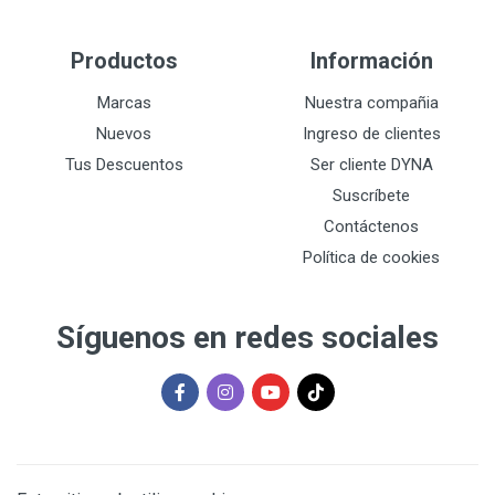
Productos
Información
Marcas
Nuestra compañia
Nuevos
Ingreso de clientes
Tus Descuentos
Ser cliente DYNA
Suscríbete
Contáctenos
Política de cookies
Síguenos en redes sociales