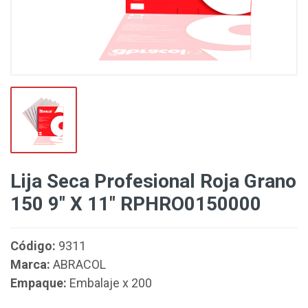
Lija Seca Profesional Roja Grano
150 9" X 11" RPHRO0150000
Código:
9311
Marca:
ABRACOL
Empaque:
Embalaje x 200