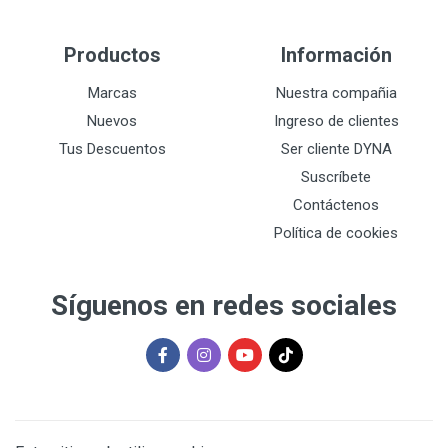
Productos
Información
Marcas
Nuestra compañia
Nuevos
Ingreso de clientes
Tus Descuentos
Ser cliente DYNA
Suscríbete
Contáctenos
Política de cookies
Síguenos en redes sociales