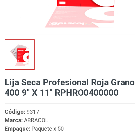
Lija Seca Profesional Roja Grano
400 9" X 11" RPHRO0400000
Código:
9317
Marca:
ABRACOL
Empaque:
Paquete x 50