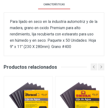
CARACTERÍSTICAS
Para lijado en seco en la industria automotriz y de la
madera, grano en oxido Premium para alto
rendimiento, lija recubierta con estearato para uso
en húmedo y en seco. Paquete x 50 Unidades. Hoja
9" x 11" (230 X 280mm). Grano #400
Productos relacionados