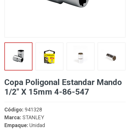
Copa Poligonal Estandar Mando
1/2" X 15mm 4-86-547
Código:
941328
Marca:
STANLEY
Empaque:
Unidad