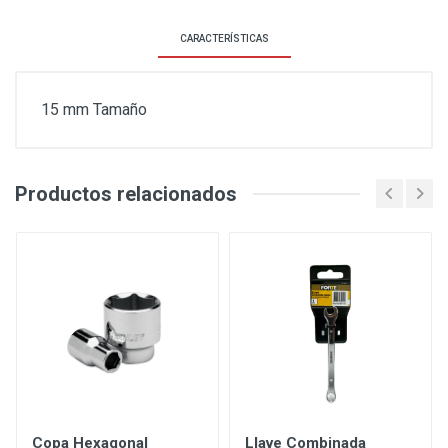
CARACTERÍSTICAS
15 mm Tamaño
Productos relacionados
Copa Hexagonal
Llave Combinada