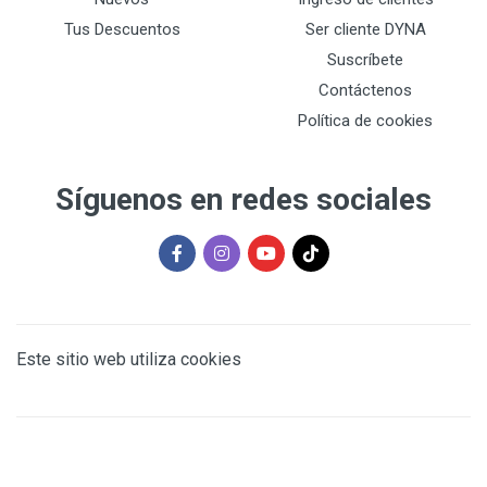
Tus Descuentos
Ser cliente DYNA
Suscríbete
Contáctenos
Política de cookies
Síguenos en redes sociales
Este sitio web utiliza cookies