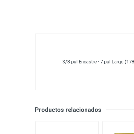
3/8 pul Encastre · 7 pul Largo (1
Productos relacionados