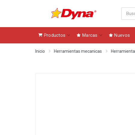
Productos
Marcas
Nuevos
Inicio
Herramientas mecanicas
Herramienta