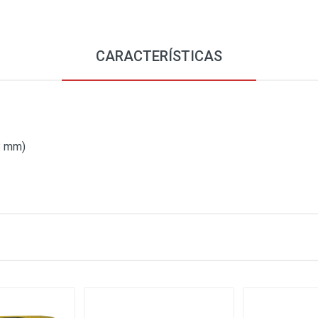
CARACTERÍSTICAS
78 mm)