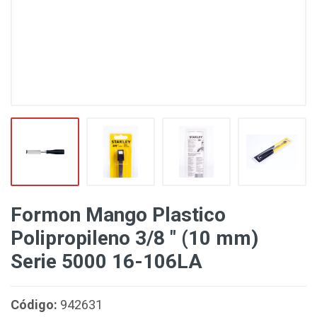
Formon Mango Plastico
Polipropileno 3/8 " (10 mm)
Serie 5000 16-106LA
Código:
942631