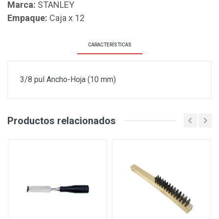
Marca:
STANLEY
Empaque:
Caja x 12
CARACTERÍSTICAS
3/8 pul Ancho-Hoja (10 mm)
Productos relacionados