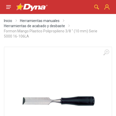
Inicio
Herramientas manuales
Herramientas de acabado y desbaste
Formon Mango Plastico Polipropileno 3/8 " (10 mm) Serie
5000 16-106LA