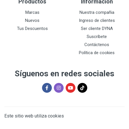
Productos
Información
Marcas
Nuestra compañia
Nuevos
Ingreso de clientes
Tus Descuentos
Ser cliente DYNA
Suscríbete
Contáctenos
Política de cookies
Síguenos en redes sociales
Este sitio web utiliza cookies