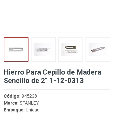
Hierro Para Cepillo de Madera
Sencillo de 2" 1-12-0313
Código:
945238
Marca:
STANLEY
Empaque:
Unidad