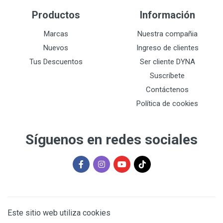
Productos
Información
Marcas
Nuestra compañia
Nuevos
Ingreso de clientes
Tus Descuentos
Ser cliente DYNA
Suscríbete
Contáctenos
Política de cookies
Síguenos en redes sociales
Este sitio web utiliza cookies