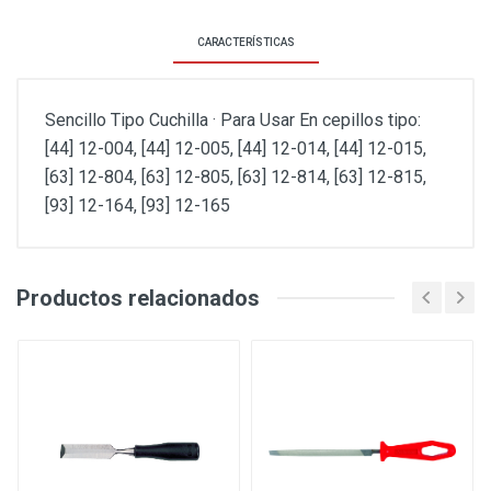
CARACTERÍSTICAS
Sencillo Tipo Cuchilla · Para Usar En cepillos tipo:
[44] 12-004, [44] 12-005, [44] 12-014, [44] 12-015,
[63] 12-804, [63] 12-805, [63] 12-814, [63] 12-815,
[93] 12-164, [93] 12-165
Productos relacionados