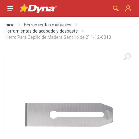
Inicio
Herramientas manuales
Herramientas de acabado y desbaste
Hierro Para Cepillo de Madera Sencillo de 2" 1-12-0313