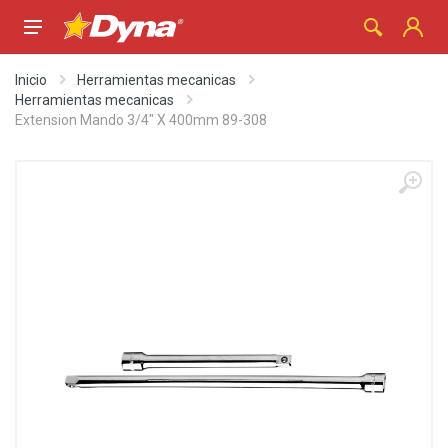
Inicio
Herramientas mecanicas
Herramientas mecanicas
Extension Mando 3/4" X 400mm 89-308