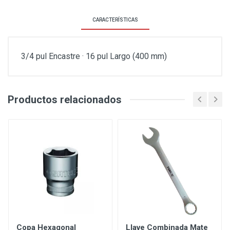
CARACTERÍSTICAS
3/4 pul Encastre · 16 pul Largo (400 mm)
Productos relacionados
Copa Hexagonal
Llave Combinada Mate