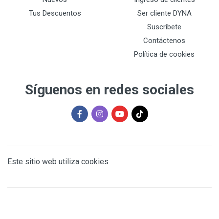
Tus Descuentos
Ser cliente DYNA
Suscríbete
Contáctenos
Política de cookies
Síguenos en redes sociales
Este sitio web utiliza cookies