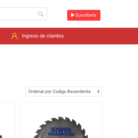
Suscríbete
Ingreso de clientes