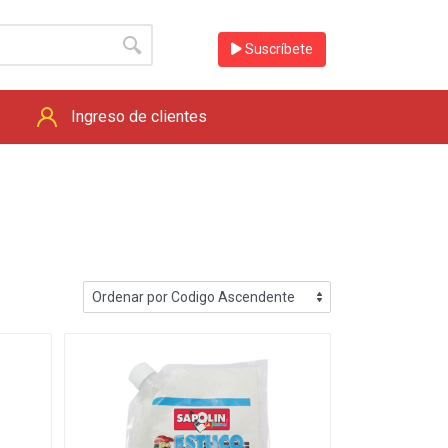
Suscríbete
Ingreso de clientes