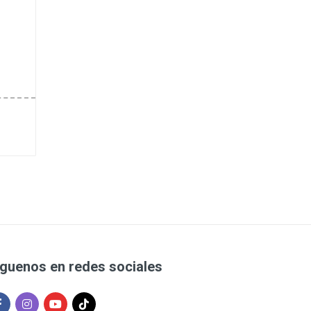
íguenos en redes sociales