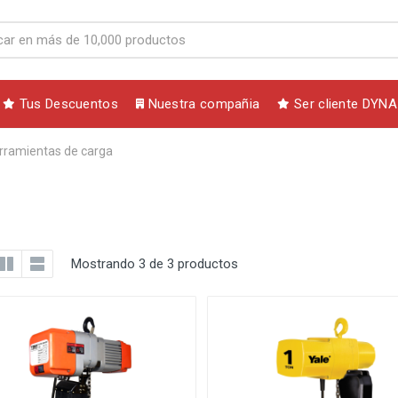
Tus Descuentos
Nuestra compañia
Ser cliente DYNA
rramientas de carga
Mostrando 3 de 3 productos