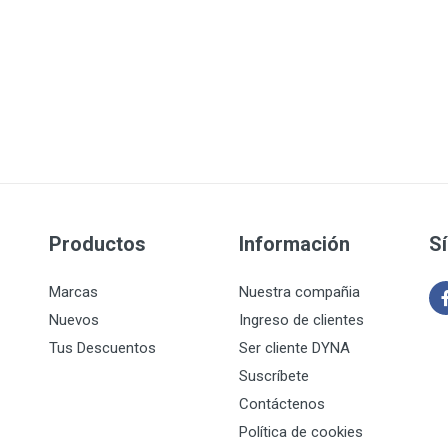
Productos
Información
S
Marcas
Nuestra compañia
Nuevos
Ingreso de clientes
Tus Descuentos
Ser cliente DYNA
Suscríbete
Contáctenos
Política de cookies