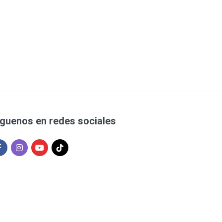
íguenos en redes sociales