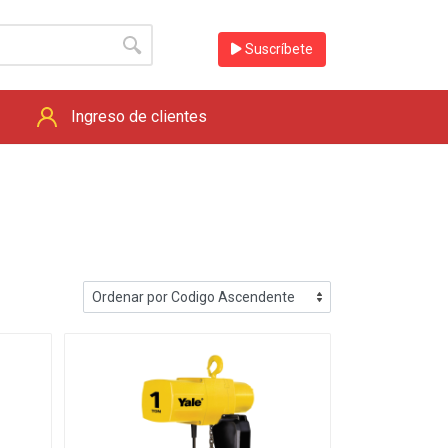
Suscríbete
Ingreso de clientes