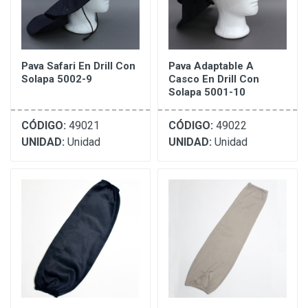
Pava Safari En Drill Con
Pava Adaptable A
Solapa 5002-9
Casco En Drill Con
Solapa 5001-10
CÓDIGO:
49021
CÓDIGO:
49022
UNIDAD:
Unidad
UNIDAD:
Unidad