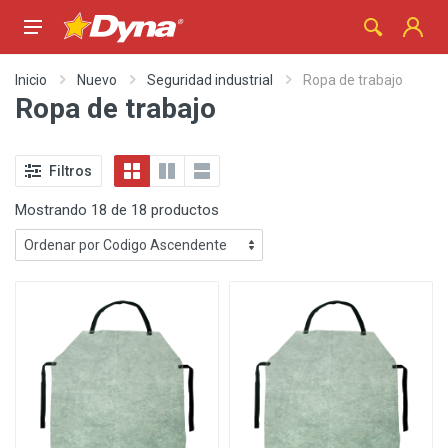
Inicio
Nuevo
Seguridad industrial
Ropa de trabajo
Ropa de trabajo
Filtros
Mostrando 18 de 18 productos