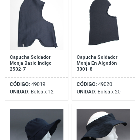
Capucha Soldador
Capucha Soldador
Monja Basic Indigo
Monja En Algodón
2502-7
3001-8
CÓDIGO:
49019
CÓDIGO:
49020
UNIDAD:
Bolsa x 12
UNIDAD:
Bolsa x 20