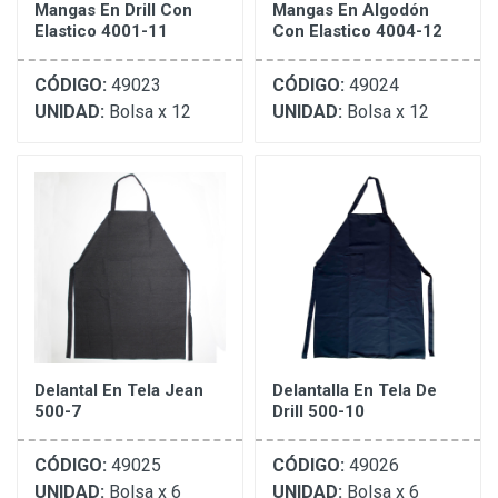
Mangas En Drill Con
Mangas En Algodón
Elastico 4001-11
Con Elastico 4004-12
CÓDIGO:
49023
CÓDIGO:
49024
UNIDAD:
Bolsa x 12
UNIDAD:
Bolsa x 12
Delantal En Tela Jean
Delantalla En Tela De
500-7
Drill 500-10
CÓDIGO:
49025
CÓDIGO:
49026
UNIDAD:
Bolsa x 6
UNIDAD:
Bolsa x 6