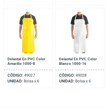
Delantal En PVC Color
Delantal En PVC Color
Amarillo 1000-8
Blanco 1000-16
CÓDIGO:
49027
CÓDIGO:
49028
UNIDAD:
Bolsa x 6
UNIDAD:
Bolsa x 6