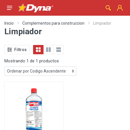
Inicio
Complementos para construccion
Limpiador
Limpiador
Filtros
Mostrando 1 de 1 productos