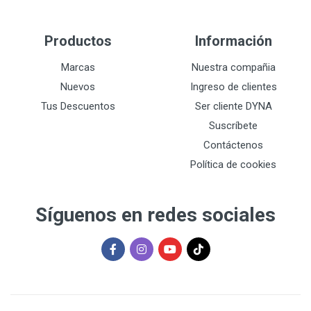
Productos
Información
Marcas
Nuestra compañia
Nuevos
Ingreso de clientes
Tus Descuentos
Ser cliente DYNA
Suscríbete
Contáctenos
Política de cookies
Síguenos en redes sociales