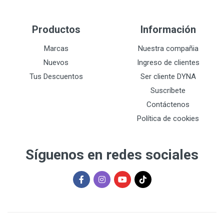
Productos
Información
Marcas
Nuestra compañia
Nuevos
Ingreso de clientes
Tus Descuentos
Ser cliente DYNA
Suscríbete
Contáctenos
Política de cookies
Síguenos en redes sociales