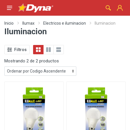
Inicio
Ilumax
Electricos e iluminacion
Iluminacion
Iluminacion
Filtros
Mostrando 2 de 2 productos