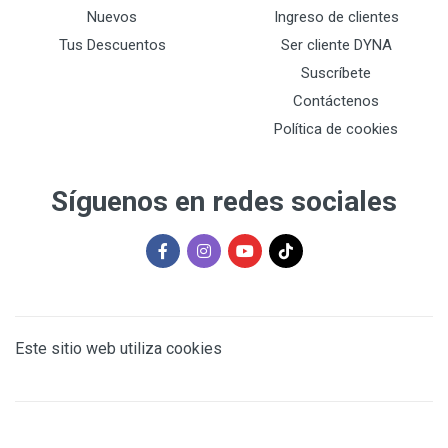
Nuevos
Ingreso de clientes
Tus Descuentos
Ser cliente DYNA
Suscríbete
Contáctenos
Política de cookies
Síguenos en redes sociales
Este sitio web utiliza cookies