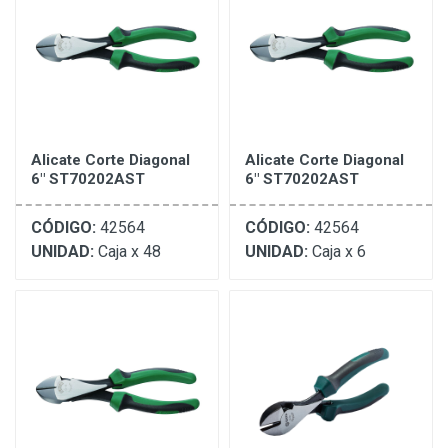
Alicate Corte Diagonal
Alicate Corte Diagonal
6" ST70202AST
6" ST70202AST
CÓDIGO:
42564
CÓDIGO:
42564
UNIDAD:
Caja x 48
UNIDAD:
Caja x 6