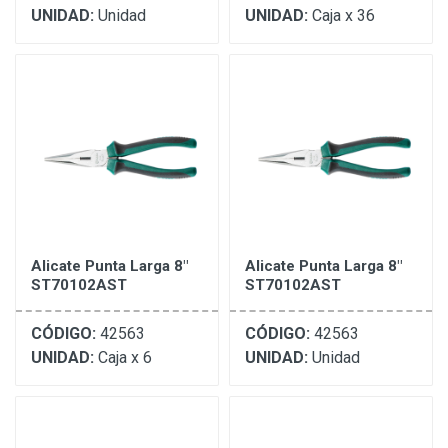
UNIDAD:
Unidad
UNIDAD:
Caja x 36
Alicate Punta Larga 8"
Alicate Punta Larga 8"
ST70102AST
ST70102AST
CÓDIGO:
42563
CÓDIGO:
42563
UNIDAD:
Caja x 6
UNIDAD:
Unidad