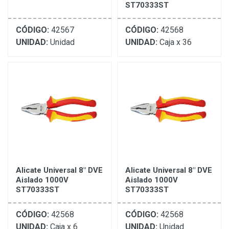
ST70333ST
CÓDIGO:
42567
CÓDIGO:
42568
UNIDAD:
Unidad
UNIDAD:
Caja x 36
Alicate Universal 8" DVE
Alicate Universal 8" DVE
Aislado 1000V
Aislado 1000V
ST70333ST
ST70333ST
CÓDIGO:
42568
CÓDIGO:
42568
UNIDAD:
Caja x 6
UNIDAD:
Unidad