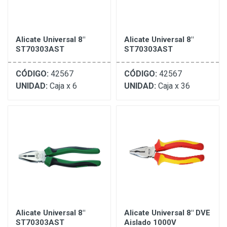
Alicate Universal 8"
Alicate Universal 8"
ST70303AST
ST70303AST
CÓDIGO:
42567
CÓDIGO:
42567
UNIDAD:
Caja x 6
UNIDAD:
Caja x 36
Alicate Universal 8"
Alicate Universal 8" DVE
ST70303AST
Aislado 1000V