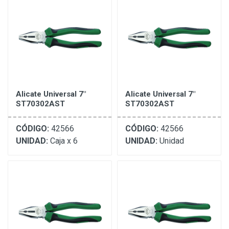
Alicate Universal 7"
Alicate Universal 7"
ST70302AST
ST70302AST
CÓDIGO:
42566
CÓDIGO:
42566
UNIDAD:
Caja x 6
UNIDAD:
Unidad