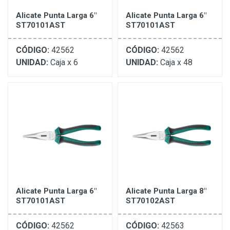
Alicate Punta Larga 6"
Alicate Punta Larga 6"
ST70101AST
ST70101AST
CÓDIGO:
42562
CÓDIGO:
42562
UNIDAD:
Caja x 6
UNIDAD:
Caja x 48
Alicate Punta Larga 6"
Alicate Punta Larga 8"
ST70101AST
ST70102AST
CÓDIGO:
42562
CÓDIGO:
42563