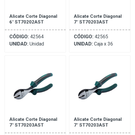
Alicate Corte Diagonal
Alicate Corte Diagonal
6" ST70202AST
7" ST70203AST
CÓDIGO:
42564
CÓDIGO:
42565
UNIDAD:
Unidad
UNIDAD:
Caja x 36
Alicate Corte Diagonal
Alicate Corte Diagonal
7" ST70203AST
7" ST70203AST