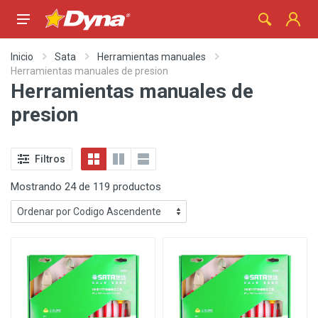
Inicio
Sata
Herramientas manuales
Herramientas manuales de presion
Herramientas manuales de
presion
Filtros
Mostrando 24 de 119 productos