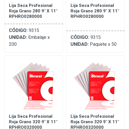
Lija Seca Profesional
Lija Seca Profesional
Roja Grano 280 9" X 11"
Roja Grano 280 9" X 11"
RPHRO0280000
RPHRO0280000
CÓDIGO:
9315
UNIDAD:
Embalaje x
CÓDIGO:
9315
200
UNIDAD:
Paquete x 50
Lija Seca Profesional
Lija Seca Profesional
Roja Grano 320 9" X 11"
Roja Grano 320 9" X 11"
RPHRO0320000
RPHRO0320000