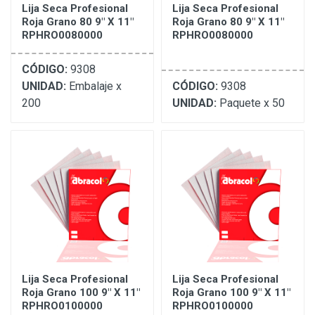
Lija Seca Profesional
Lija Seca Profesional
Roja Grano 80 9" X 11"
Roja Grano 80 9" X 11"
RPHRO0080000
RPHRO0080000
CÓDIGO:
9308
UNIDAD:
Embalaje x
CÓDIGO:
9308
200
UNIDAD:
Paquete x 50
Lija Seca Profesional
Lija Seca Profesional
Roja Grano 100 9" X 11"
Roja Grano 100 9" X 11"
RPHRO0100000
RPHRO0100000