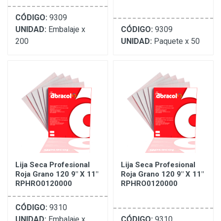
CÓDIGO:
9309
UNIDAD:
Embalaje x
CÓDIGO:
9309
200
UNIDAD:
Paquete x 50
Lija Seca Profesional
Lija Seca Profesional
Roja Grano 120 9" X 11"
Roja Grano 120 9" X 11"
RPHRO0120000
RPHRO0120000
CÓDIGO:
9310
UNIDAD:
Embalaje x
CÓDIGO:
9310