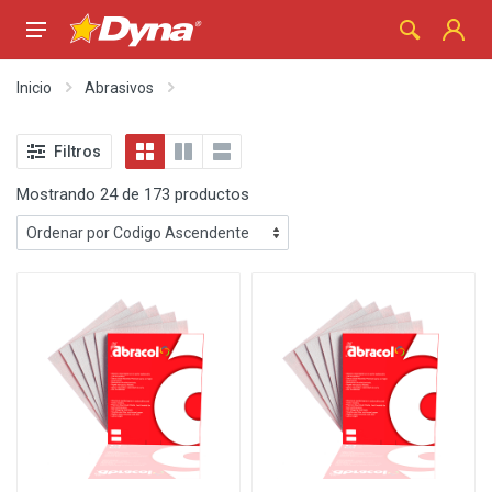
Inicio
Abrasivos
Filtros
Mostrando 24 de 173 productos