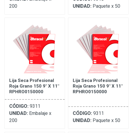
200
UNIDAD:
Paquete x 50
Lija Seca Profesional
Lija Seca Profesional
Roja Grano 150 9" X 11"
Roja Grano 150 9" X 11"
RPHRO0150000
RPHRO0150000
CÓDIGO:
9311
UNIDAD:
Embalaje x
CÓDIGO:
9311
200
UNIDAD:
Paquete x 50