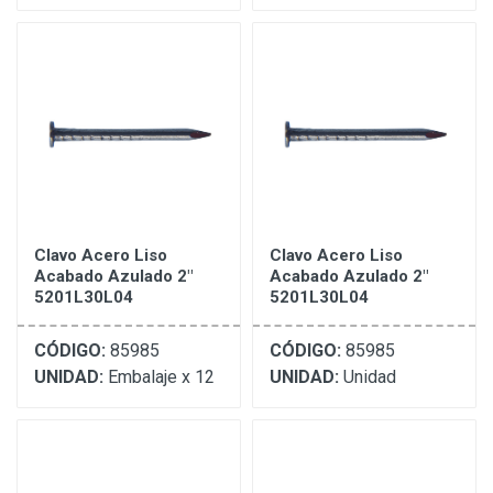
Clavo Acero Liso
Clavo Acero Liso
Acabado Azulado 2"
Acabado Azulado 2"
5201L30L04
5201L30L04
CÓDIGO:
85985
CÓDIGO:
85985
UNIDAD:
Embalaje x 12
UNIDAD:
Unidad