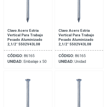
Clavo Acero Estria
Clavo Acero Estria
Vertical Para Trabajo
Vertical Para Trabajo
Pesado Aluminizado
Pesado Aluminizado
2,1/2" 5502V43L08
2,1/2" 5502V43L08
CÓDIGO:
86165
CÓDIGO:
86165
UNIDAD:
Embalaje x 50
UNIDAD:
Unidad