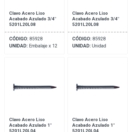
Clavo Acero Liso
Clavo Acero Liso
Acabado Azulado 3/4"
Acabado Azulado 3/4"
5201L20L08
5201L20L08
CÓDIGO:
85928
CÓDIGO:
85928
UNIDAD:
Embalaje x 12
UNIDAD:
Unidad
Clavo Acero Liso
Clavo Acero Liso
Acabado Azulado 1"
Acabado Azulado 1"
5201L20L04
5201L20L04