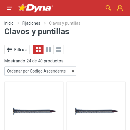
Inicio
Fijaciones
Clavos y puntillas
Clavos y puntillas
Filtros
Mostrando 24 de 40 productos