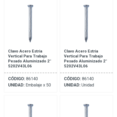
Clavo Acero Estria
Clavo Acero Estria
Vertical Para Trabajo
Vertical Para Trabajo
Pesado Aluminizado 2"
Pesado Aluminizado 2"
5202V43L06
5202V43L06
CÓDIGO:
86140
CÓDIGO:
86140
UNIDAD:
Embalaje x 50
UNIDAD:
Unidad