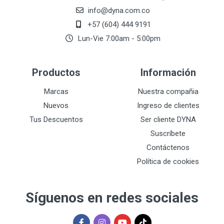
info@dyna.com.co
+57 (604) 444 9191
Lun-Vie 7:00am - 5:00pm
Productos
Información
Marcas
Nuestra compañia
Nuevos
Ingreso de clientes
Tus Descuentos
Ser cliente DYNA
Suscríbete
Contáctenos
Política de cookies
Síguenos en redes sociales