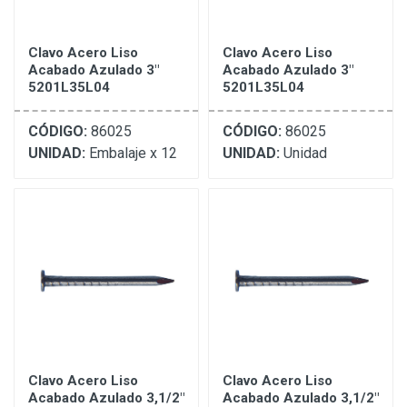
Clavo Acero Liso
Clavo Acero Liso
Acabado Azulado 3"
Acabado Azulado 3"
5201L35L04
5201L35L04
CÓDIGO:
86025
CÓDIGO:
86025
UNIDAD:
Embalaje x 12
UNIDAD:
Unidad
Clavo Acero Liso
Clavo Acero Liso
Acabado Azulado 3,1/2"
Acabado Azulado 3,1/2"