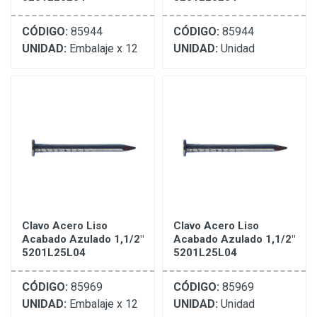
CÓDIGO:
85944
CÓDIGO:
85944
UNIDAD:
Embalaje x 12
UNIDAD:
Unidad
Clavo Acero Liso
Clavo Acero Liso
Acabado Azulado 1,1/2"
Acabado Azulado 1,1/2"
5201L25L04
5201L25L04
CÓDIGO:
85969
CÓDIGO:
85969
UNIDAD:
Embalaje x 12
UNIDAD:
Unidad