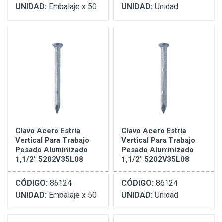
UNIDAD:
Embalaje x 50
UNIDAD:
Unidad
Clavo Acero Estria
Clavo Acero Estria
Vertical Para Trabajo
Vertical Para Trabajo
Pesado Aluminizado
Pesado Aluminizado
1,1/2" 5202V35L08
1,1/2" 5202V35L08
CÓDIGO:
86124
CÓDIGO:
86124
UNIDAD:
Embalaje x 50
UNIDAD:
Unidad