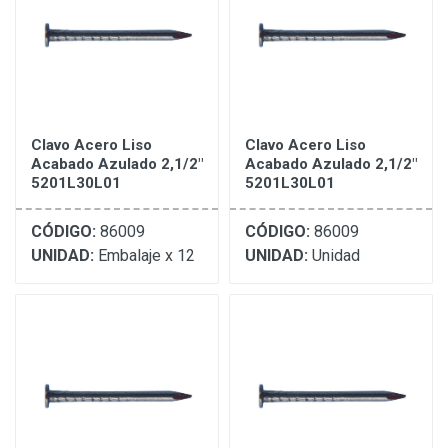
Clavo Acero Liso
Clavo Acero Liso
Acabado Azulado 2,1/2"
Acabado Azulado 2,1/2"
5201L30L01
5201L30L01
CÓDIGO:
86009
CÓDIGO:
86009
UNIDAD:
Embalaje x 12
UNIDAD:
Unidad