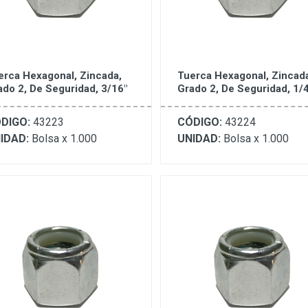
erca Hexagonal, Zincada,
Tuerca Hexagonal, Zincad
ado 2, De Seguridad, 3/16"
Grado 2, De Seguridad, 1/4
DIGO:
43223
CÓDIGO:
43224
IDAD:
Bolsa x 1.000
UNIDAD:
Bolsa x 1.000