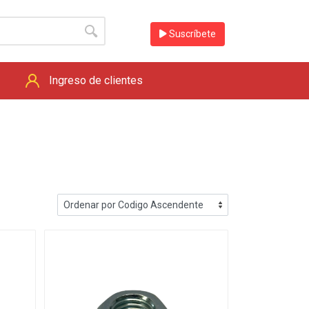
Suscríbete
Ingreso de clientes