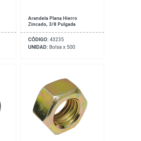
Arandela Plana Hierro
Zincado, 3/8 Pulgada
CÓDIGO:
43235
UNIDAD:
Bolsa x 500