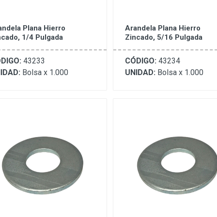
andela Plana Hierro
Arandela Plana Hierro
ncado, 1/4 Pulgada
Zincado, 5/16 Pulgada
DIGO:
43233
CÓDIGO:
43234
IDAD:
Bolsa x 1.000
UNIDAD:
Bolsa x 1.000