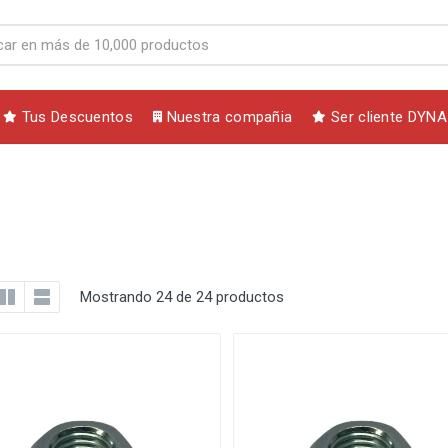
Tus Descuentos
Nuestra compañia
Ser cliente DYNA
Mostrando 24 de 24 productos