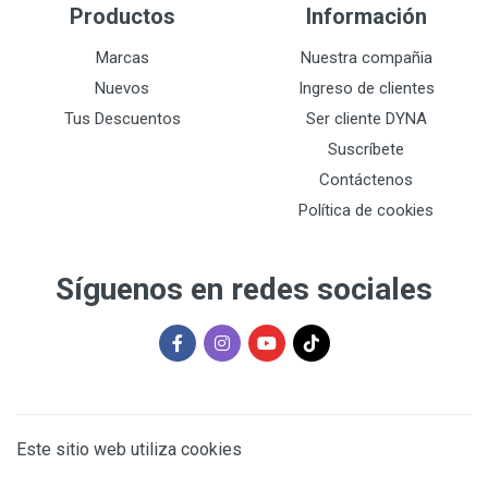
Productos
Información
Marcas
Nuestra compañia
Nuevos
Ingreso de clientes
Tus Descuentos
Ser cliente DYNA
Suscríbete
Contáctenos
Política de cookies
Síguenos en redes sociales
Este sitio web utiliza cookies