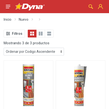
Inicio
Nuevo
Filtros
Mostrando 3 de 3 productos