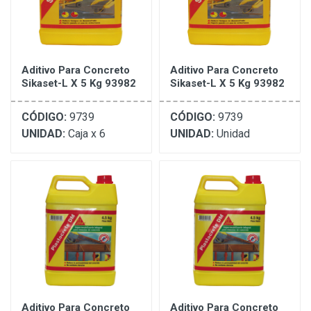
Aditivo Para Concreto
Aditivo Para Concreto
Sikaset-L X 5 Kg 93982
Sikaset-L X 5 Kg 93982
CÓDIGO:
9739
CÓDIGO:
9739
UNIDAD:
Caja x 6
UNIDAD:
Unidad
Aditivo Para Concreto
Aditivo Para Concreto