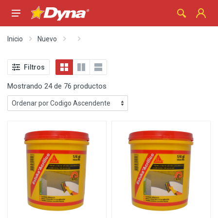
Inicio
Nuevo
Filtros
Mostrando 24 de 76 productos