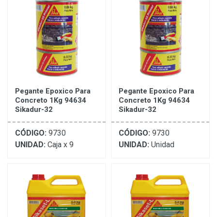
Pegante Epoxico Para
Pegante Epoxico Para
Concreto 1Kg 94634
Concreto 1Kg 94634
Sikadur-32
Sikadur-32
CÓDIGO:
9730
CÓDIGO:
9730
UNIDAD:
Caja x 9
UNIDAD:
Unidad