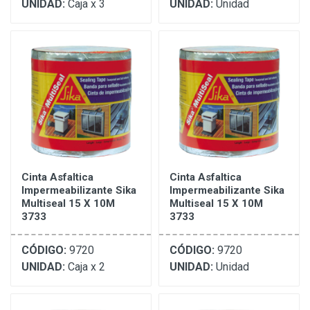
UNIDAD:
Caja x 3
UNIDAD:
Unidad
Cinta Asfaltica
Cinta Asfaltica
Impermeabilizante Sika
Impermeabilizante Sika
Multiseal 15 X 10M
Multiseal 15 X 10M
3733
3733
CÓDIGO:
9720
CÓDIGO:
9720
UNIDAD:
Caja x 2
UNIDAD:
Unidad