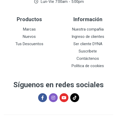
Lun-Vie 7:00am - 5:00pm
Productos
Información
Marcas
Nuestra compañia
Nuevos
Ingreso de clientes
Tus Descuentos
Ser cliente DYNA
Suscríbete
Contáctenos
Política de cookies
Síguenos en redes sociales