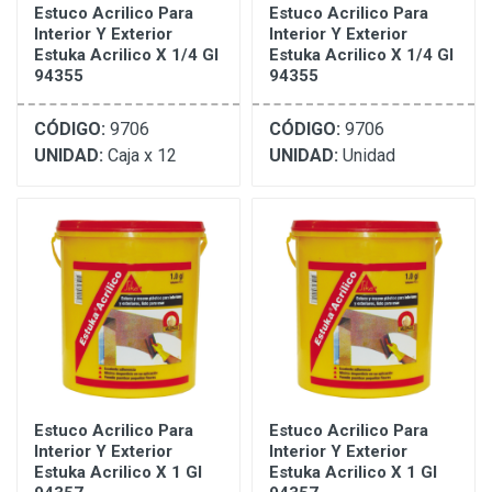
Estuco Acrilico Para
Estuco Acrilico Para
Interior Y Exterior
Interior Y Exterior
Estuka Acrilico X 1/4 Gl
Estuka Acrilico X 1/4 Gl
94355
94355
CÓDIGO:
9706
CÓDIGO:
9706
UNIDAD:
Caja x 12
UNIDAD:
Unidad
Estuco Acrilico Para
Estuco Acrilico Para
Interior Y Exterior
Interior Y Exterior
Estuka Acrilico X 1 Gl
Estuka Acrilico X 1 Gl